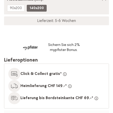
90x200
140x200
Lieferzeit: 5-6 Wochen
Sichern Sie sich 2%
mypfister Bonus.
Lieferoptionen
Click & Collect gratis*
Heimlieferung CHF 149.-*
Lieferung bis Bordsteinkante CHF 69.-*