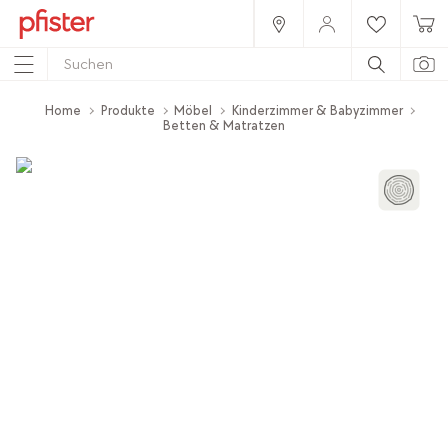
Home
Produkte
Möbel
Kinderzimmer & Babyzimmer
Betten & Matratzen