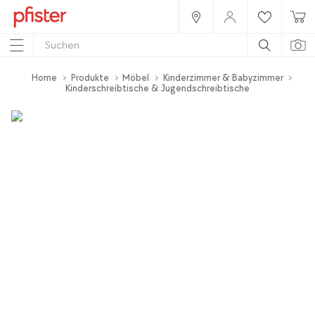
Home
Produkte
Möbel
Kinderzimmer & Babyzimmer
Kinderschreibtische & Jugendschreibtische