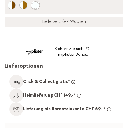
Lieferzeit: 6-7 Wochen
Sichern Sie sich 2%
mypfister Bonus.
Lieferoptionen
Click & Collect gratis*
Heimlieferung CHF 149.-*
Lieferung bis Bordsteinkante CHF 69.-*