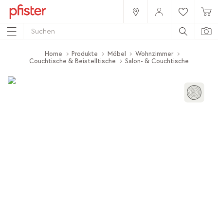
Home
Produkte
Möbel
Wohnzimmer
Couchtische & Beistelltische
Salon- & Couchtische