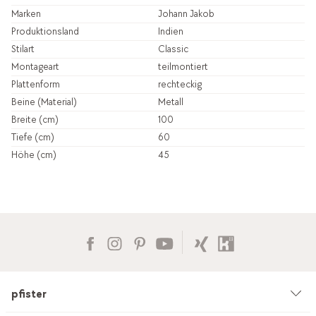
Marken
Johann Jakob
Produktionsland
Indien
Stilart
Classic
Montageart
teilmontiert
Plattenform
rechteckig
Beine (Material)
Metall
Breite (cm)
100
Tiefe (cm)
60
Höhe (cm)
45
pfister