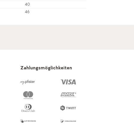
40
46
Zahlungsmöglichkeiten