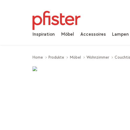
Inspiration
Möbel
Accessoires
Lampen
Home
Produkte
Möbel
Wohnzimmer
Couchtis