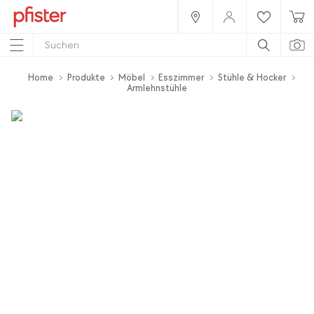
Home
Produkte
Möbel
Esszimmer
Stühle & Hocker
Armlehnstühle