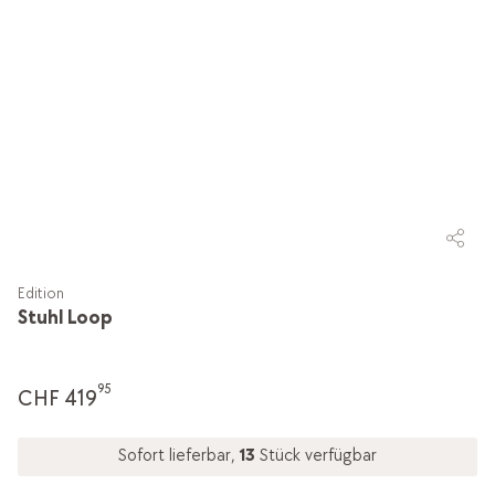
Edition
Stuhl Loop
95
CHF 419
Sofort lieferbar,
13
Stück verfügbar