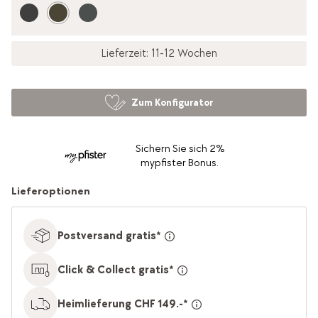
Lieferzeit: 11-12 Wochen
Zum Konfigurator
Sichern Sie sich 2%
mypfister Bonus.
Lieferoptionen
Postversand gratis*
Click & Collect gratis*
Heimlieferung CHF 149.-*