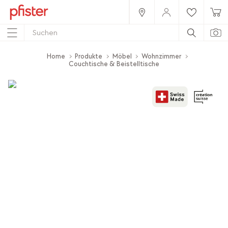
Home
Produkte
Möbel
Wohnzimmer
Couchtische & Beistelltische