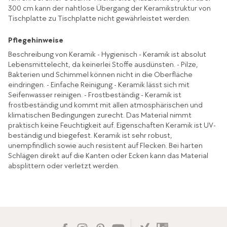
300 cm kann der nahtlose Übergang der Keramikstruktur von
Tischplatte zu Tischplatte nicht gewährleistet werden.
Pflegehinweise
Beschreibung von Keramik - Hygienisch - Keramik ist absolut
Lebensmittelecht, da keinerlei Stoffe ausdünsten. - Pilze,
Bakterien und Schimmel können nicht in die Oberfläche
eindringen. - Einfache Reinigung - Keramik lässt sich mit
Seifenwasser reinigen. - Frostbeständig - Keramik ist
frostbeständig und kommt mit allen atmosphärischen und
klimatischen Bedingungen zurecht. Das Material nimmt
praktisch keine Feuchtigkeit auf. Eigenschaften Keramik ist UV-
beständig und biegefest. Keramik ist sehr robust,
unempfindlich sowie auch resistent auf Flecken. Bei harten
Schlägen direkt auf die Kanten oder Ecken kann das Material
absplittern oder verletzt werden.