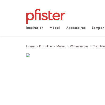
Inspiration
Möbel
Accessoires
Lampen
Home
Produkte
Möbel
Wohnzimmer
Couchtis