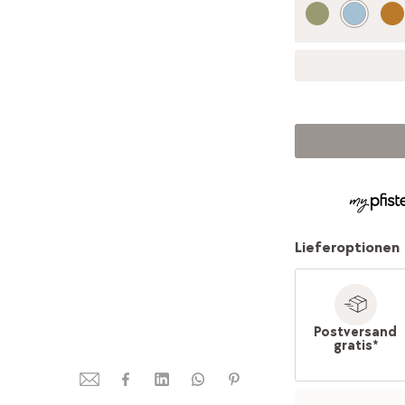
Lieferoptionen
Postversand
gratis*