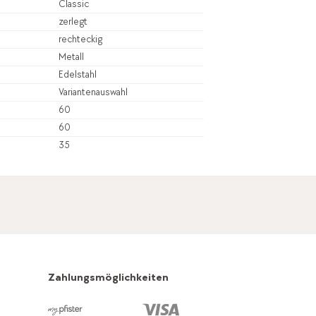
Classic
zerlegt
rechteckig
Metall
Edelstahl
Variantenauswahl
60
60
35
Zahlungsmöglichkeiten