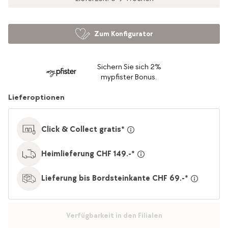
Zum Konfigurator
Sichern Sie sich 2%
mypfister Bonus.
Lieferoptionen
Click & Collect gratis*
Heimlieferung CHF 149.-*
Lieferung bis Bordsteinkante CHF 69.-*
Verfügbarkeit in den Filialen