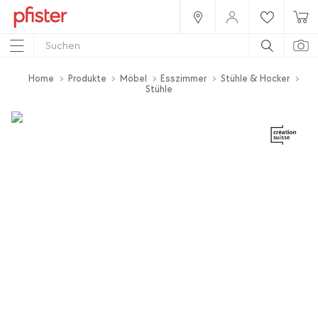
Home
Produkte
Möbel
Esszimmer
Stühle & Hocker
Stühle