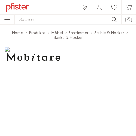
Home
Produkte
Möbel
Esszimmer
Stühle & Hocker
Bänke & Hocker