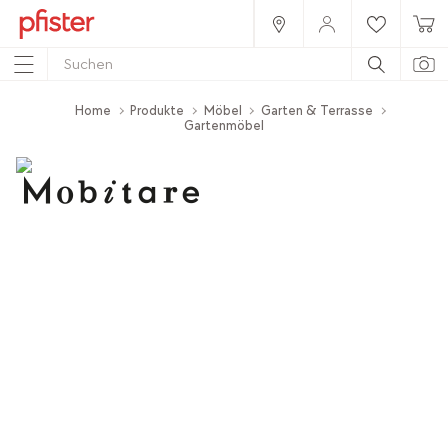
Home
Produkte
Möbel
Garten & Terrasse
Gartenmöbel