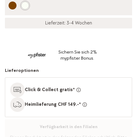
Lieferzeit: 3-4 Wochen
Sichern Sie sich 2%
mypfister Bonus.
Lieferoptionen
Click & Collect gratis*
Heimlieferung CHF 149.-*
Verfügbarkeit in den Filialen