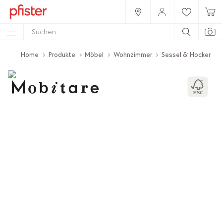
Home
Produkte
Möbel
Wohnzimmer
Sessel & Hocker