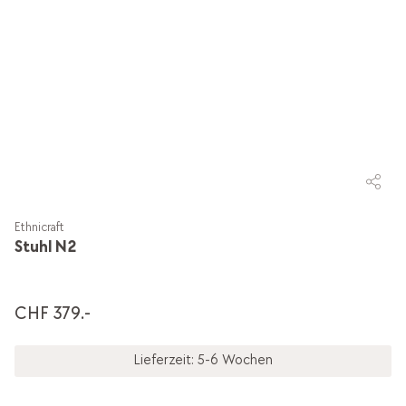
Ethnicraft
Stuhl N2
CHF 379.-
Lieferzeit: 5-6 Wochen