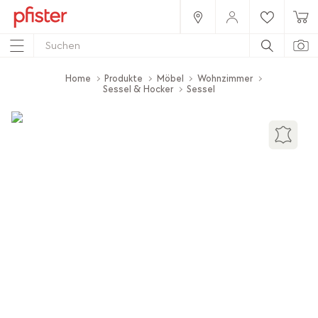
Home
Produkte
Möbel
Wohnzimmer
Sessel & Hocker
Sessel