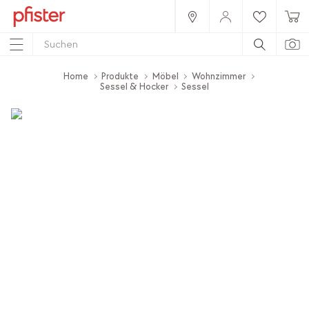
Home
Produkte
Möbel
Wohnzimmer
Sessel & Hocker
Sessel