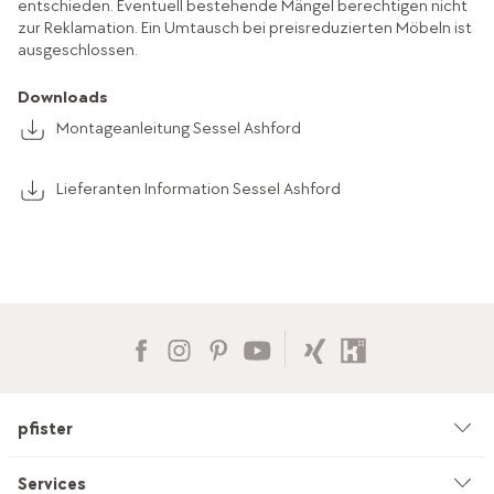
entschieden. Eventuell bestehende Mängel berechtigen nicht
zur Reklamation. Ein Umtausch bei preisreduzierten Möbeln ist
ausgeschlossen.
Downloads
Montageanleitung Sessel Ashford
Lieferanten Information Sessel Ashford
pfister
Unternehmen
Services