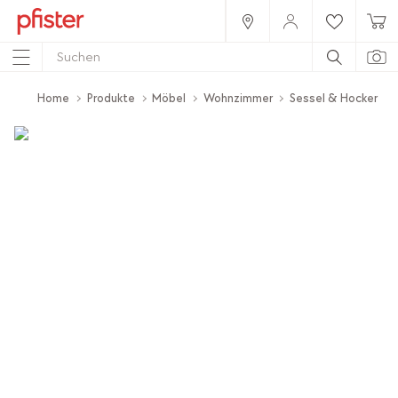
Home
Produkte
Möbel
Wohnzimmer
Sessel & Hocker