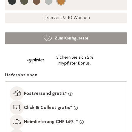
Lieferzeit: 9-10 Wochen
Zum Konfigurator
Sichern Sie sich 2%
mypfister Bonus.
Lieferoptionen
Postversand gratis*
Click & Collect gratis*
Heimlieferung CHF 149.-*