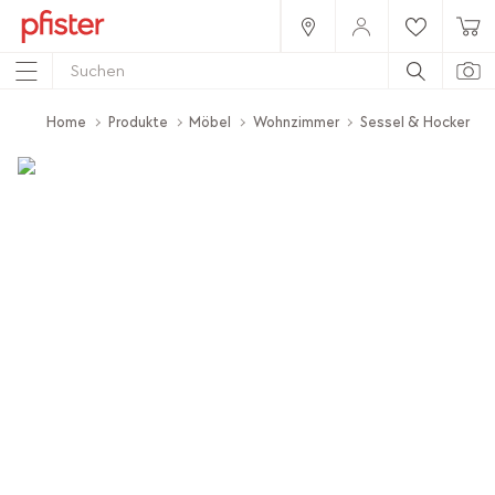
Home
Produkte
Möbel
Wohnzimmer
Sessel & Hocker