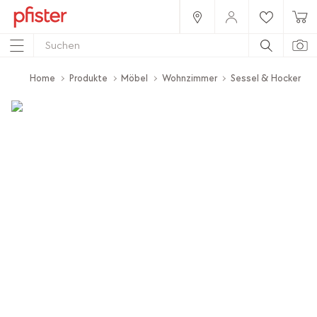
Home
Produkte
Möbel
Wohnzimmer
Sessel & Hocker