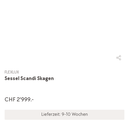
FLEXLUX
Sessel Scandi Skagen
CHF 2'999.-
Lieferzeit: 9-10 Wochen