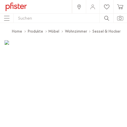
Home
Produkte
Möbel
Wohnzimmer
Sessel & Hocker