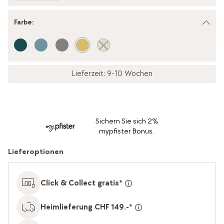
Farbe
:
Lieferzeit: 9-10 Wochen
Sichern Sie sich 2%
mypfister Bonus.
Lieferoptionen
Click & Collect gratis*
Heimlieferung CHF 149.-*