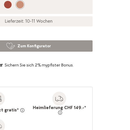
Lieferzeit: 10-11 Wochen
Zum Konfigurator
Sichern Sie sich 2% mypfister Bonus.
Heimlieferung CHF 149.-*
ct gratis*