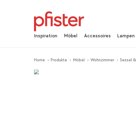
Inspiration
Möbel
Accessoires
Lampen
Home
Produkte
Möbel
Wohnzimmer
Sessel 