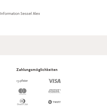
Information Sessel Alex
Zahlungsmöglichkeiten