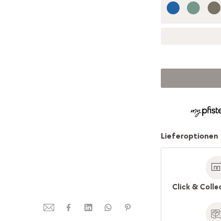
Lieferoptionen
Click & Colle