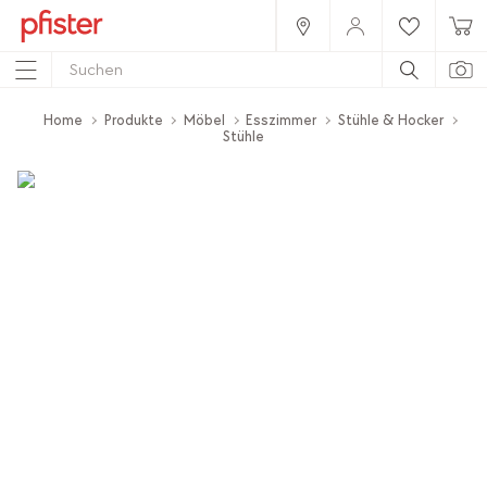
Home
Produkte
Möbel
Esszimmer
Stühle & Hocker
Stühle