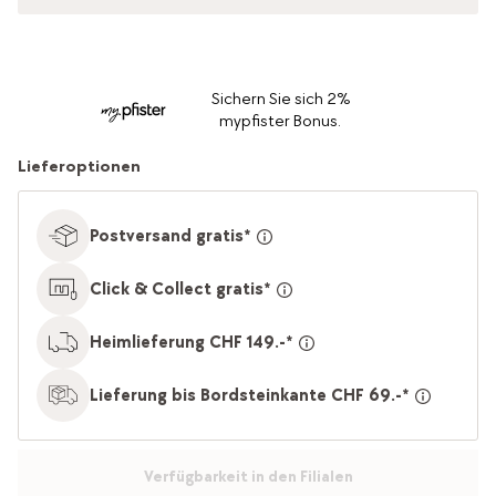
Sichern Sie sich 2%
mypfister Bonus.
Lieferoptionen
Postversand gratis*
Click & Collect gratis*
Heimlieferung CHF 149.-*
Lieferung bis Bordsteinkante CHF 69.-*
Verfügbarkeit in den Filialen