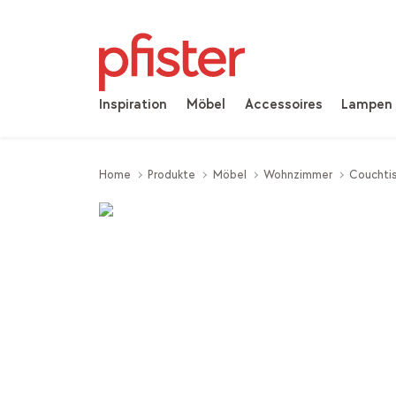
Inspiration
Möbel
Accessoires
Lampen
Home
Produkte
Möbel
Wohnzimmer
Couchtis