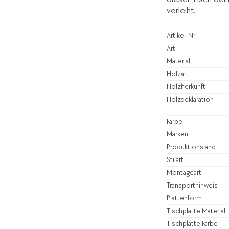
verleiht.
Artikel-Nr.
Art
Material
Holzart
Holzherkunft
Holzdeklaration
Farbe
Marken
Produktionsland
Stilart
Montageart
Transporthinweis
Plattenform
Tischplatte Material
Tischplatte Farbe