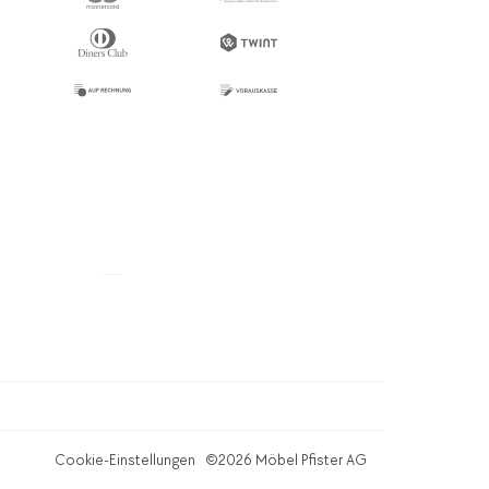
Cookie-Einstellungen
©2026 Möbel Pfister AG