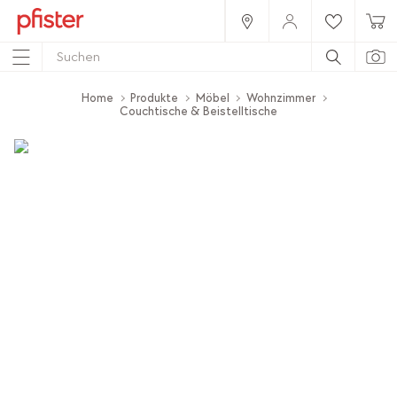
Home
Produkte
Möbel
Wohnzimmer
Couchtische & Beistelltische