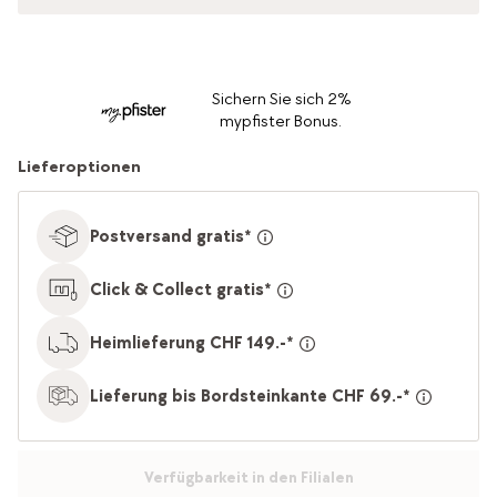
Sichern Sie sich 2%
mypfister Bonus.
Lieferoptionen
Postversand gratis*
Click & Collect gratis*
Heimlieferung CHF 149.-*
Lieferung bis Bordsteinkante CHF 69.-*
Verfügbarkeit in den Filialen