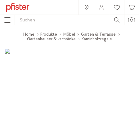
Home
Produkte
Möbel
Garten & Terrasse
Gartenhäuser & -schränke
Kaminholzregale