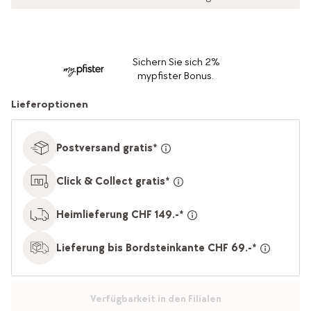
Sichern Sie sich 2%
mypfister Bonus.
Lieferoptionen
Postversand gratis*
Click & Collect gratis*
Heimlieferung CHF 149.-*
Lieferung bis Bordsteinkante CHF 69.-*
Verfügbarkeit in den Filialen