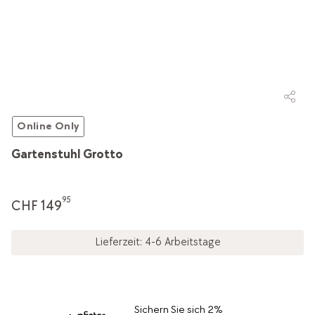
Online Only
Gartenstuhl Grotto
95
CHF 149
Lieferzeit: 4-6 Arbeitstage
Sichern Sie sich 2%