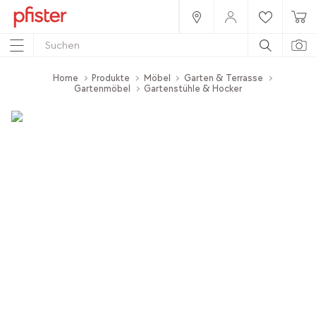
Home
Produkte
Möbel
Garten & Terrasse
Gartenmöbel
Gartenstühle & Hocker