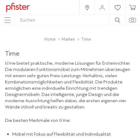
Home
Marken
Time
Time
ti’me bietet praktische, moderne Lösungen für Ersteinrichter.
Die modularen Funktionsmöbel zum Mitnehmen überzeugen
mit einem sehr guten Preis-Leistungs-Verhältnis, vielen
Kombinationsmöglichkeiten und Flexibilität. Die Produkte
ermöglichen eine individuelle Einrichtung mit trendigen
Designermöbeln. Das intelligente, junge Design und die
moderne Ausrichtung helfen dabei, die ersten eigenen vier
Wände stilvoll und kreativ zu gestalten.
Die besten Merkmale von ti’me:
Möbel mit Fokus auf Flexibilität und Individualität