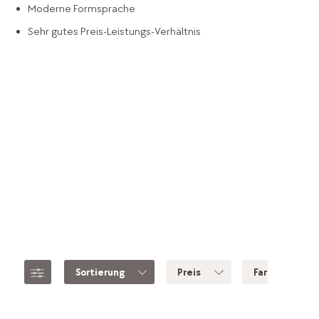
Moderne Formsprache
Sehr gutes Preis-Leistungs-Verhältnis
Sortierung
Preis
Farbe