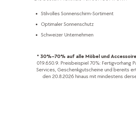
Stilvolles Sonnenschirm-Sortiment
Optimaler Sonnenschutz
Schweizer Unternehmen
* 30%–70% auf alle Möbel und Accessoire
019.650.9. Preisbeispiel 70%: Fertigvorhang P
Services, Geschenkgutscheine und bereits ertei
den 20.8.2026 hinaus mit mindestens ders