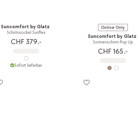
Suncomfort by Glatz
Online Only
Schirmsockel Sunflex
Suncomfort by Glatz
CHF 379.-
Sonnenschirm Pop Up
CHF 165.-
Sofort lieferbar