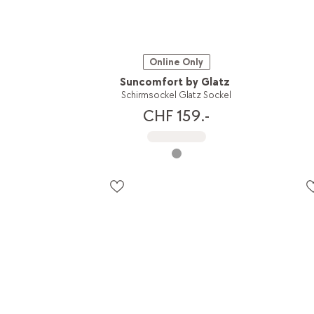
Online Only
Suncomfort by Glatz
Schirmsockel Glatz Sockel
CHF 159.-