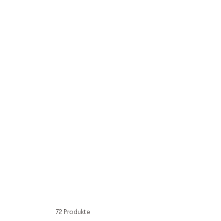
72 Produkte