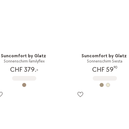
Suncomfort by Glatz
Suncomfort by Glatz
Sonnenschirm Familyflex
Sonnenschirm Siesta
90
CHF 379.-
CHF 59