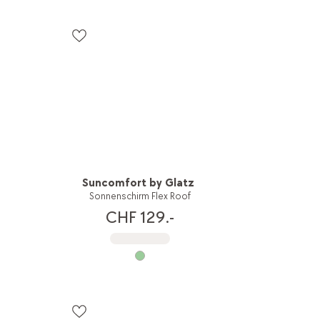
Suncomfort by Glatz
Sonnenschirm Flex Roof
CHF 129.-