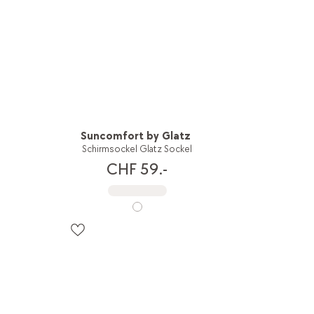
Suncomfort by Glatz
Schirmsockel Glatz Sockel
CHF 59.-