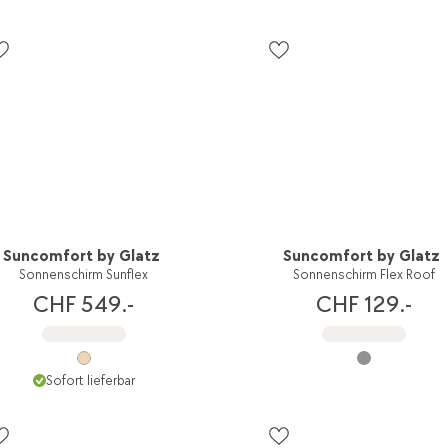
Suncomfort by Glatz
Suncomfort by Glatz
Sonnenschirm Sunflex
Sonnenschirm Flex Roof
CHF 549.-
CHF 129.-
Sofort lieferbar