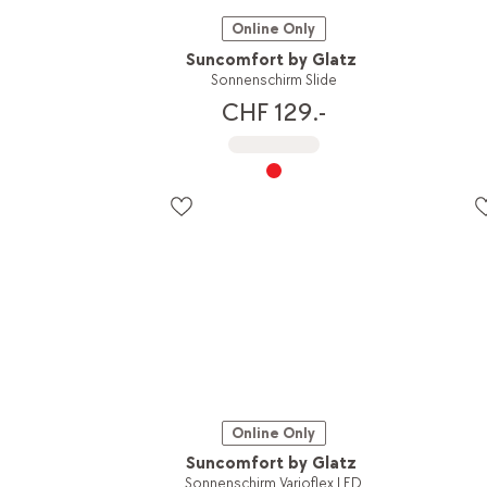
Online Only
Suncomfort by Glatz
Sonnenschirm Slide
CHF 129.-
Online Only
Suncomfort by Glatz
Sonnenschirm Varioflex LED