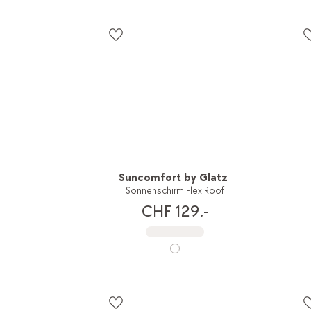
Suncomfort by Glatz
Sonnenschirm Flex Roof
CHF 129.-