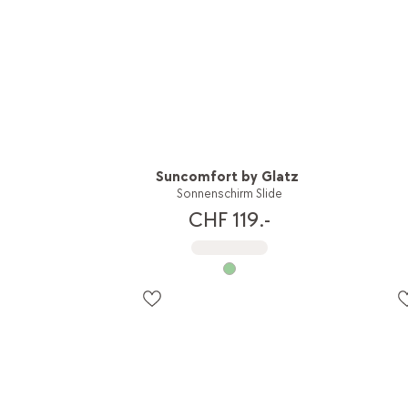
Suncomfort by Glatz
Sonnenschirm Slide
CHF 119.-