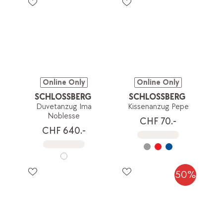
Online Only
Online Only
SCHLOSSBERG
SCHLOSSBERG
Duvetanzug Ima
Kissenanzug Pepe
Noblesse
CHF 70.-
CHF 640.-
50%