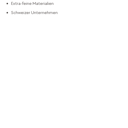
Extra-feine Materialien
Schweizer Unternehmen