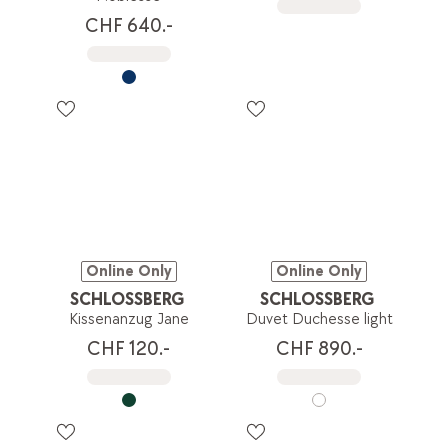
CHF 640.-
Online Only
Online Only
SCHLOSSBERG
SCHLOSSBERG
Kissenanzug Jane
Duvet Duchesse light
CHF 120.-
CHF 890.-