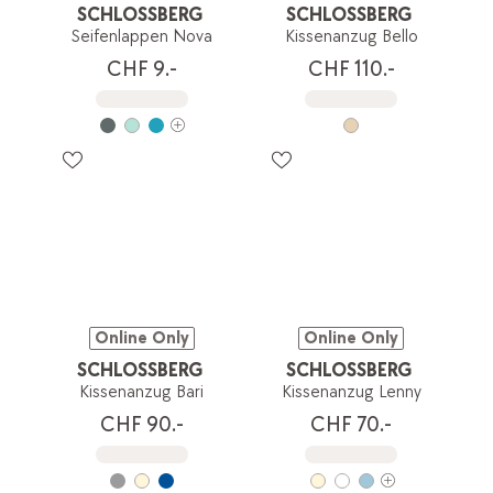
SCHLOSSBERG
SCHLOSSBERG
Seifenlappen Nova
Kissenanzug Bello
CHF 9.-
CHF 110.-
Online Only
Online Only
SCHLOSSBERG
SCHLOSSBERG
Kissenanzug Bari
Kissenanzug Lenny
CHF 90.-
CHF 70.-