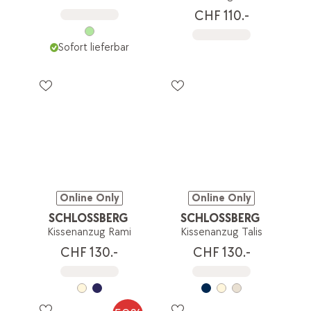
CHF 110.-
Sofort lieferbar
Online Only
Online Only
SCHLOSSBERG
SCHLOSSBERG
Kissenanzug Rami
Kissenanzug Talis
CHF 130.-
CHF 130.-