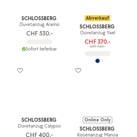
SCHLOSSBERG
Abverkauf
Duvetanzug Aramis
SCHLOSSBERG
Duvetanzug Yael
CHF 530.-
CHF 370.-
CHF 740.-
Sofort lieferbar
SCHLOSSBERG
Online Only
Duvetanzug Calypso
SCHLOSSBERG
CHF 400.-
Kissenanzug Manoa