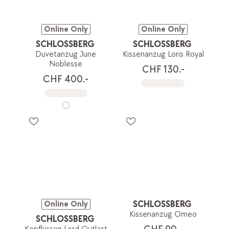
Online Only
Online Only
SCHLOSSBERG
SCHLOSSBERG
Duvetanzug June
Kissenanzug Loris Royal
Noblesse
CHF 130.-
CHF 400.-
SCHLOSSBERG
Online Only
Kissenanzug Omeo
SCHLOSSBERG