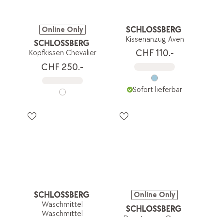
SCHLOSSBERG
Online Only
Kissenanzug Aven
SCHLOSSBERG
CHF 110.-
Kopfkissen Chevalier
CHF 250.-
Sofort lieferbar
SCHLOSSBERG
Online Only
Waschmittel
SCHLOSSBERG
Waschmittel