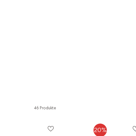
46 Produkte
20%