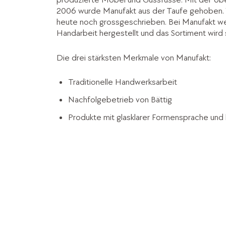
2006 wurde Manufakt aus der Taufe gehoben. 
heute noch grossgeschrieben. Bei Manufakt werd
Handarbeit hergestellt und das Sortiment wird s
Die drei stärksten Merkmale von Manufakt:
Traditionelle Handwerksarbeit
Nachfolgebetrieb von Bättig
Produkte mit glasklarer Formensprache un