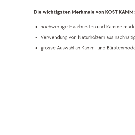
Die wichtigsten Merkmale von KOST KAMM:
hochwertige Haarbürsten und Kämme made
Verwendung von Naturhölzern aus nachhaltig
grosse Auswahl an Kamm- und Bürstenmode