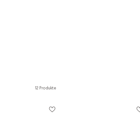
12 Produkte