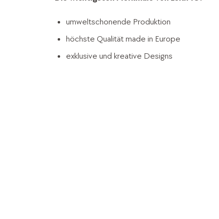
umweltschonende Produktion
höchste Qualität made in Europe
exklusive und kreative Designs