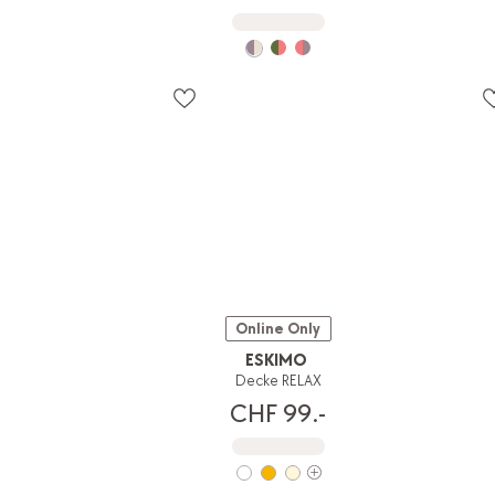
Online Only
ESKIMO
Decke RELAX
CHF 99.-