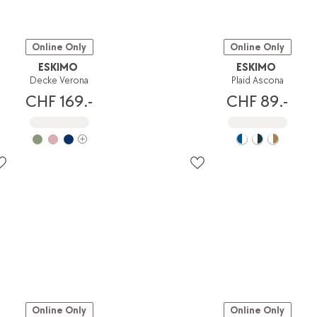
Online Only
Online Only
ESKIMO
ESKIMO
Decke Verona
Plaid Ascona
CHF 169.-
CHF 89.-
Online Only
Online Only