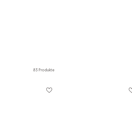
83 Produkte