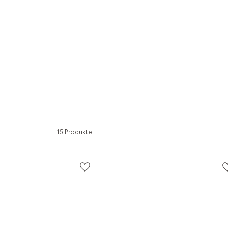
15 Produkte