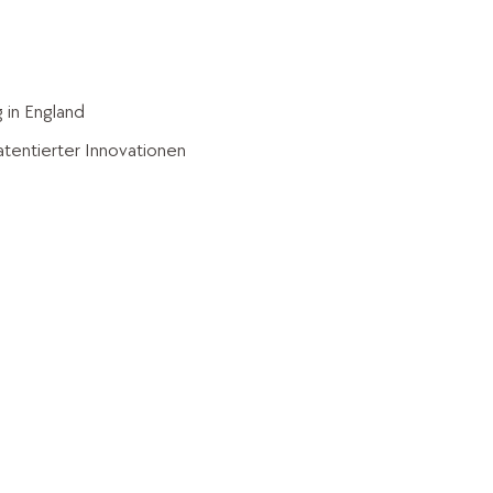
 in England
atentierter Innovationen