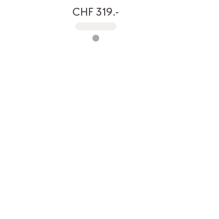
CHF 319.-