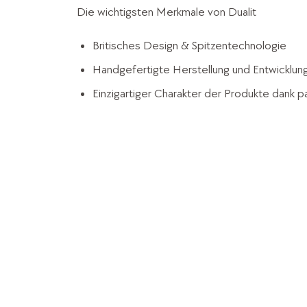
Die wichtigsten Merkmale von Dualit
Britisches Design & Spitzentechnologie
Handgefertigte Herstellung und Entwicklung
Einzigartiger Charakter der Produkte dank p