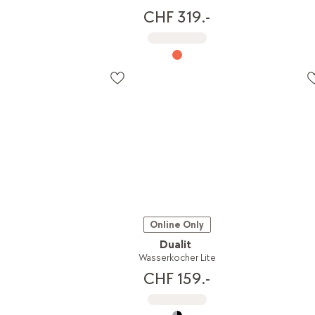
CHF 319.-
Online Only
Dualit
Wasserkocher Lite
CHF 159.-