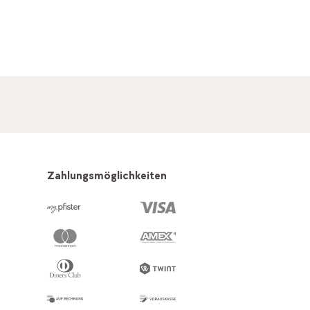
Zahlungsmöglichkeiten