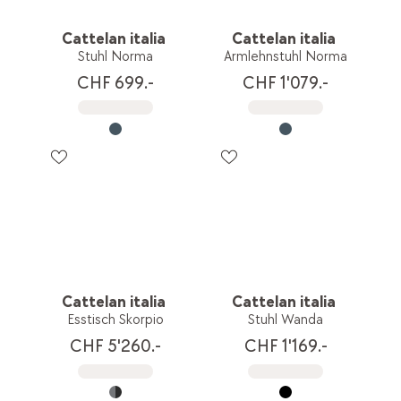
Cattelan italia
Cattelan italia
Stuhl Norma
Armlehnstuhl Norma
CHF 699.-
CHF 1'079.-
Cattelan italia
Cattelan italia
Esstisch Skorpio
Stuhl Wanda
CHF 5'260.-
CHF 1'169.-