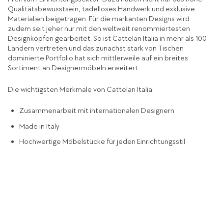
Qualitätsbewusstsein, tadelloses Handwerk und exklusive
Materialien beigetragen. Für die markanten Designs wird
zudem seit jeher nur mit den weltweit renommiertesten
Designköpfen gearbeitet. So ist Cattelan Italia in mehr als 100
Ländern vertreten und das zunächst stark von Tischen
dominierte Portfolio hat sich mittlerweile auf ein breites
Sortiment an Designermöbeln erweitert.
Die wichtigsten Merkmale von Cattelan Italia:
Zusammenarbeit mit internationalen Designern
Made in Italy
Hochwertige Möbelstücke für jeden Einrichtungsstil