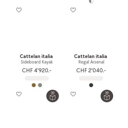
Cattelan italia
Cattelan italia
Sideboard Kayak
Regal Arsenal
CHF 4'920.-
CHF 2'040.-