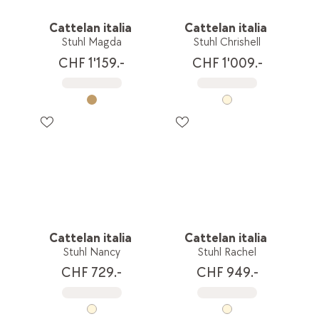
Cattelan italia
Cattelan italia
Stuhl Magda
Stuhl Chrishell
CHF 1'159.-
CHF 1'009.-
Cattelan italia
Cattelan italia
Stuhl Nancy
Stuhl Rachel
CHF 729.-
CHF 949.-