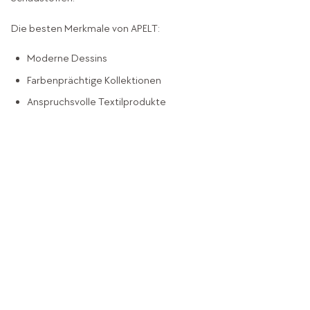
Die besten Merkmale von APELT:
Moderne Dessins
Farbenprächtige Kollektionen
Anspruchsvolle Textilprodukte