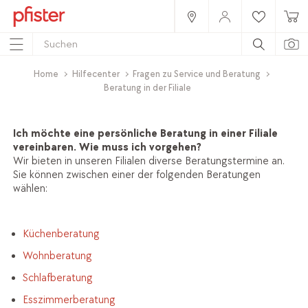
Home
Hilfecenter
Fragen zu Service und Beratung
Beratung in der Filiale
Ich möchte eine persönliche Beratung in einer Filiale
vereinbaren. Wie muss ich vorgehen?
Wir bieten in unseren Filialen diverse Beratungstermine an.
Sie können zwischen einer der folgenden Beratungen
wählen:
Küchenberatung
Wohnberatung
Schlafberatung
Esszimmerberatung