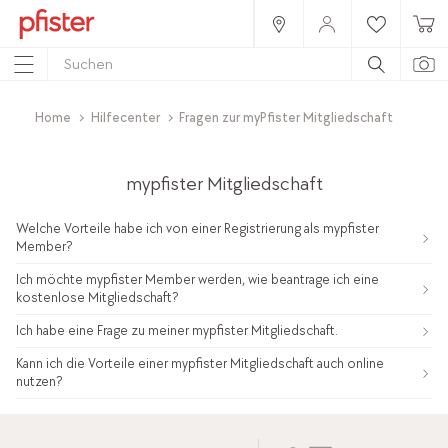
Home
Hilfecenter
Fragen zur myPfister Mitgliedschaft
mypfister Mitgliedschaft
Welche Vorteile habe ich von einer Registrierung als mypfister
Member?
Ich möchte mypfister Member werden, wie beantrage ich eine
kostenlose Mitgliedschaft?
Ich habe eine Frage zu meiner mypfister Mitgliedschaft.
Kann ich die Vorteile einer mypfister Mitgliedschaft auch online
nutzen?