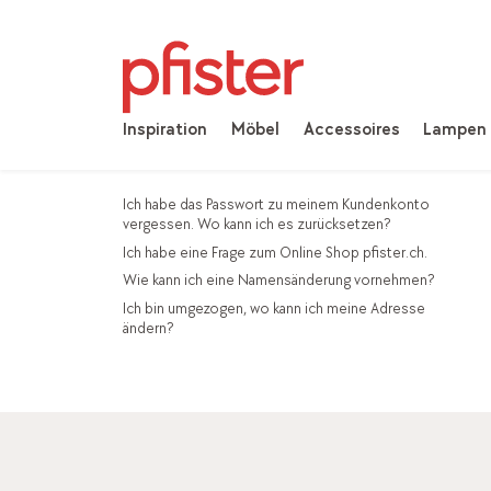
Inspiration
Möbel
Accessoires
Lampen
Ich habe das Passwort zu meinem Kundenkonto
vergessen. Wo kann ich es zurücksetzen?
Ich habe eine Frage zum Online Shop pfister.ch.
Wie kann ich eine Namensänderung vornehmen?
Ich bin umgezogen, wo kann ich meine Adresse
ändern?