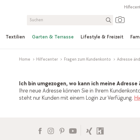
Hilfecen
Textilien
Garten & Terrasse
Lifestyle & Freizeit
Fami
Home
Hilfecenter
Fragen zum Kundenkonto
Adresse änd
Ich bin umgezogen, wo kann ich meine Adresse
Ihre neue Adresse können Sie in Ihrem Kundenkonto
steht nur Kunden mit einem Login zur Verfügung.
Hi