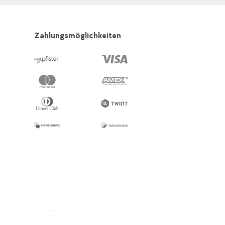
Zahlungsmöglichkeiten