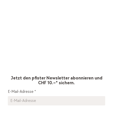
Jetzt den pfister Newsletter abonnieren und
CHF 10.–* sichern.
E-Mail-Adresse
*