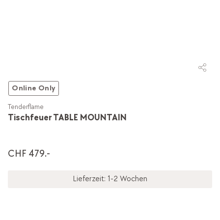
Online Only
Tenderflame
Tischfeuer TABLE MOUNTAIN
CHF 479.-
Lieferzeit: 1-2 Wochen