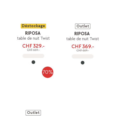
Déstockage
Outlet
RIPOSA
RIPOSA
table de nuit Twist
table de nuit Twist
CHF 329.-
CHF 369.-
CHF 669.-
CHF 669.-
70%
Outlet