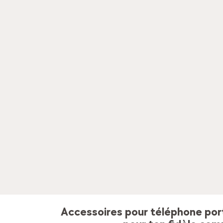
Accessoires pour téléphone port