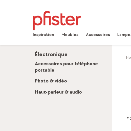
Inspiration
Meubles
Accessoires
Lampe
Électronique
H
Accessoires pour téléphone
portable
Photo & vidéo
Haut-parleur & audio
*