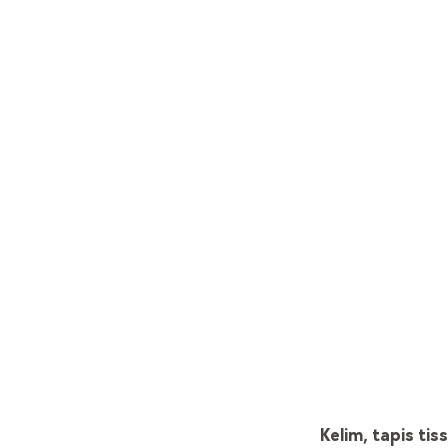
Kelim, tapis tis