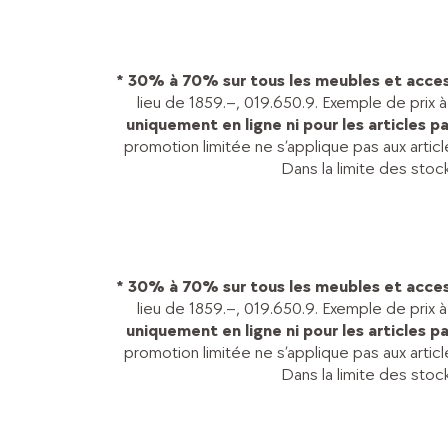
* 30% à 70% sur tous les meubles et acces
lieu de 1859.–, 019.650.9. Exemple de prix 
uniquement en ligne ni pour les articles p
promotion limitée ne s’applique pas aux artic
Dans la limite des stoc
* 30% à 70% sur tous les meubles et acces
lieu de 1859.–, 019.650.9. Exemple de prix 
uniquement en ligne ni pour les articles p
promotion limitée ne s’applique pas aux artic
Dans la limite des stoc