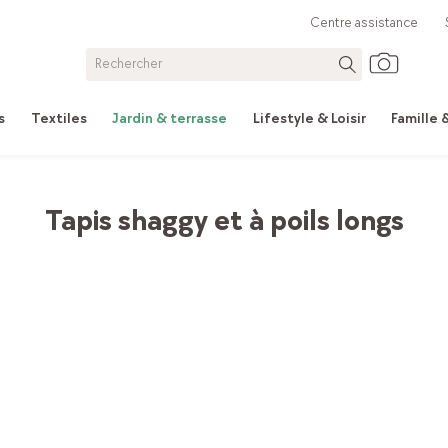
Centre assistance
s
Textiles
Jardin & terrasse
Lifestyle & Loisir
Famille
Tapis shaggy et à poils longs