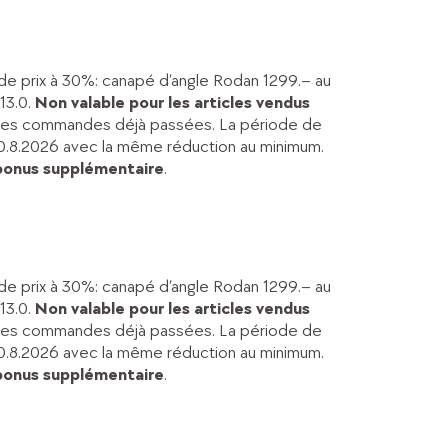
 de prix à 30%: canapé d’angle Rodan 1299.– au
13.0.
Non valable pour les articles vendus
et les commandes déjà passées. La période de
u 20.8.2026 avec la même réduction au minimum.
bonus supplémentaire
.
 de prix à 30%: canapé d’angle Rodan 1299.– au
13.0.
Non valable pour les articles vendus
et les commandes déjà passées. La période de
u 20.8.2026 avec la même réduction au minimum.
bonus supplémentaire
.