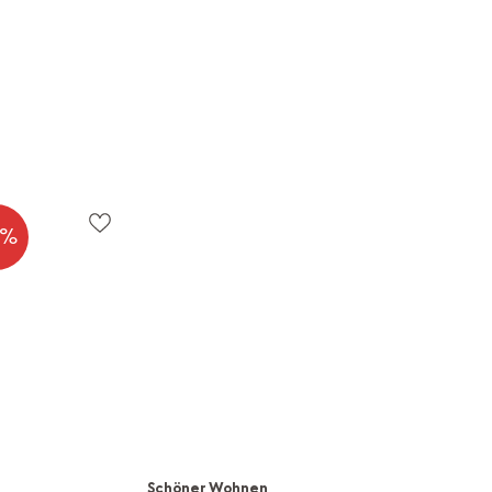
0%
Schöner Wohnen