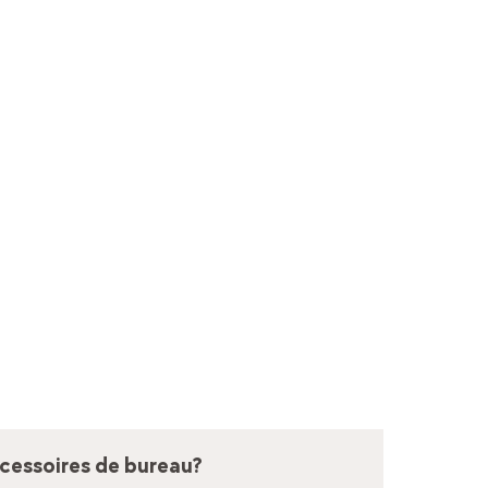
ccessoires de bureau?