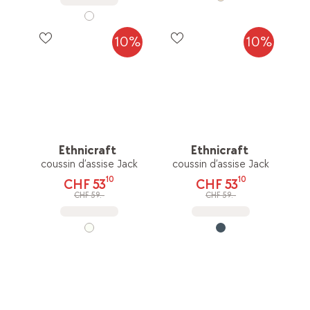
10%
10%
Ethnicraft
Ethnicraft
coussin d’assise Jack
coussin d’assise Jack
10
10
CHF 53
CHF 53
CHF 59.-
CHF 59.-