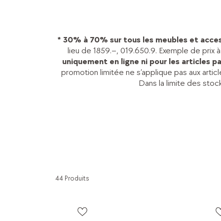
* 30% à 70% sur tous les meubles et acces
lieu de 1859.–, 019.650.9. Exemple de prix 
uniquement en ligne ni pour les articles p
promotion limitée ne s’applique pas aux artic
Dans la limite des stoc
44 Produits