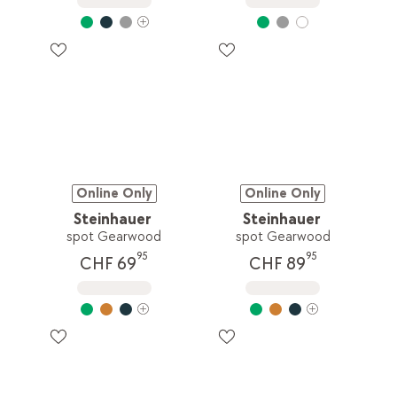
Online Only
Online Only
Steinhauer
Steinhauer
spot Gearwood
spot Gearwood
95
95
CHF 69
CHF 89