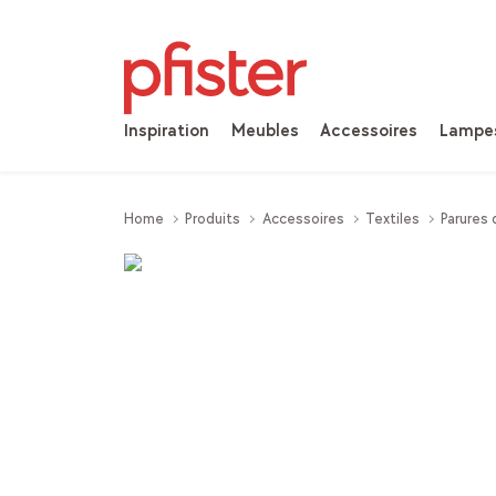
Inspiration
Meubles
Accessoires
Lampe
Home
Produits
Accessoires
Textiles
Parures d