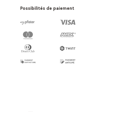
Possibilités de paiement