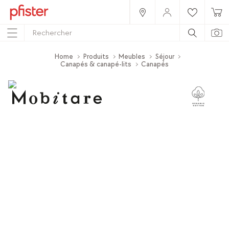
Home
Produits
Meubles
Séjour
Canapés & canapé-lits
Canapés