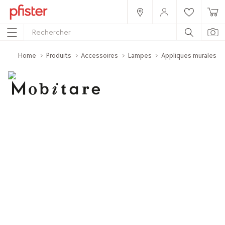
Home
Produits
Accessoires
Lampes
Appliques murales