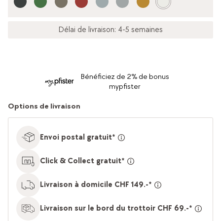
Délai de livraison: 4-5 semaines
Bénéficiez de 2% de bonus
mypfister
Options de livraison
Envoi postal gratuit*
Click & Collect gratuit*
Livraison à domicile CHF 149.-*
Livraison sur le bord du trottoir CHF 69.-*