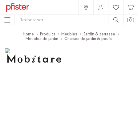
Home
Produits
Meubles
Jardin & terrasse
Meubles de jardin
Chaises de jardin & poufs