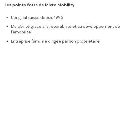
Les points forts de Micro Mobility
L’original suisse depuis 1996
Durabilité grâce à la réparabilité et au développement de
l’emobilité
Entreprise familiale dirigée par son propriétaire