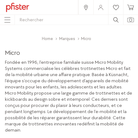
Home
Marques
Micro
Micro
Fondée en 1996, l’entreprise familiale suisse Micro Mobility
Systems commercialise les célèbres trottinettes Micro et fait
de la mobilité urbaine une affaire pratique. Basée à Küsnacht,
l’équipe s’occupe du développement d’appareils de mobilité
innovants pour les enfants, les adolescents et les adultes.
Micro Mobility propose une large gamme de trottinettes et de
kickboards au design sobre et intemporel. Ces derniers sont
conçus pour procurer du plaisir à leurs conducteurs, et ce
pendant longtemps. Le développement de l’e-mobilité et la
possibilité de les réparer garantissent leur durabilité. Cette
marque de trottinettes innovantes redéfinit la mobilité de
demain.